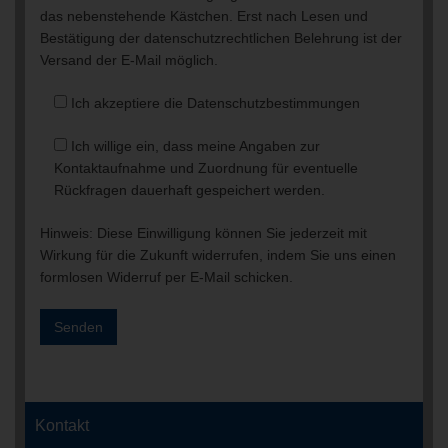
das nebenstehende Kästchen. Erst nach Lesen und
Bestätigung der datenschutzrechtlichen Belehrung ist der
Versand der E-Mail möglich.
Ich akzeptiere die Datenschutzbestimmungen
Ich willige ein, dass meine Angaben zur
Kontaktaufnahme und Zuordnung für eventuelle
Rückfragen dauerhaft gespeichert werden.
Hinweis: Diese Einwilligung können Sie jederzeit mit
Wirkung für die Zukunft widerrufen, indem Sie uns einen
formlosen Widerruf per E-Mail schicken.
Kontakt