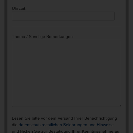
Uhrzeit:
Thema / Sonstige Bemerkungen:
Lesen Sie bitte vor dem Versand Ihrer Benachrichtigung
die
datenschutzrechtlichen Belehrungen und Hinweise
und klicken Sie zur Bestätigung Ihrer Kenntnissnahme auf